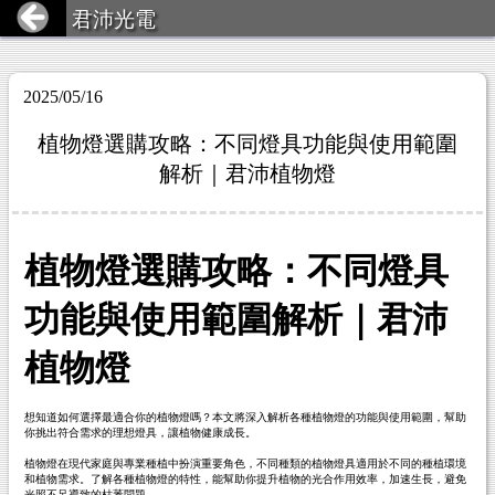
君沛光電
2025/05/16
植物燈選購攻略：不同燈具功能與使用範圍
解析｜君沛植物燈
植物燈選購攻略：不同燈具
功能與使用範圍解析｜君沛
植物燈
想知道如何選擇最適合你的植物燈嗎？本文將深入解析各種植物燈的功能與使用範圍，幫助
你挑出符合需求的理想燈具，讓植物健康成長。
植物燈在現代家庭與專業種植中扮演重要角色，不同種類的植物燈具適用於不同的種植環境
和植物需求。了解各種植物燈的特性，能幫助你提升植物的光合作用效率，加速生長，避免
光照不足導致的枯萎問題。