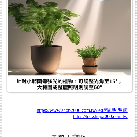
https://www.shop2000.com.tw/led節能照明網
https://led.shop2000.com.tw
電腦版
|
手機版